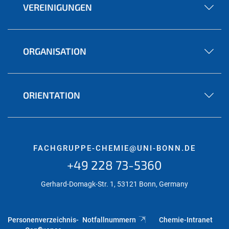
VEREINIGUNGEN
ORGANISATION
ORIENTATION
FACHGRUPPE-CHEMIE@UNI-BONN.DE
+49 228 73-5360
Gerhard-Domagk-Str. 1, 53121 Bonn, Germany
Personenverzeichnis-
Notfallnummern
Chemie-Intranet