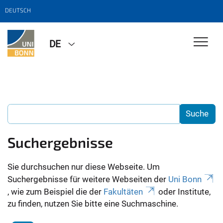
DEUTSCH
DE
Suchergebnisse
Sie durchsuchen nur diese Webseite. Um
Suchergebnisse für weitere Webseiten der
Uni Bonn
, wie zum Beispiel die der
Fakultäten
oder Institute,
zu finden, nutzen Sie bitte eine Suchmaschine.