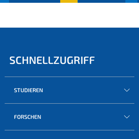
(aktu
ell)
SCHNELLZUGRIFF
STUDIEREN
FORSCHEN