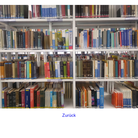
Zurück