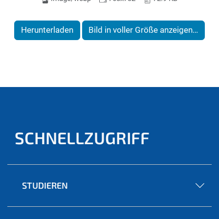
Herunterladen
Bild in voller Größe anzeigen…
SCHNELLZUGRIFF
STUDIEREN