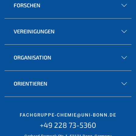
FORSCHEN
VEREINIGUNGEN
ORGANISATION
ORIENTIEREN
FACHGRUPPE-CHEMIE@UNI-BONN.DE
+49 228 73-5360