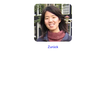
Zurück