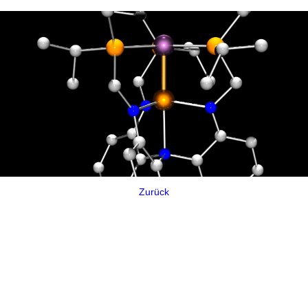
Zurück