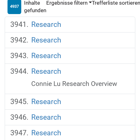
Inhalte
Ergebnisse filtern
Trefferliste sortiere
4937
gefunden
Research
Research
Research
Research
Connie Lu Research Overview
Research
Research
Research