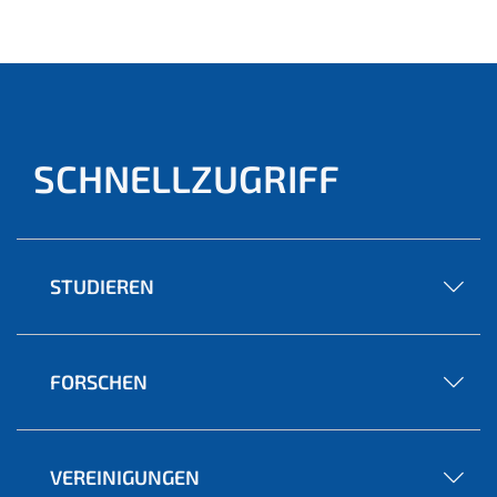
ell)
SCHNELLZUGRIFF
STUDIEREN
FORSCHEN
VEREINIGUNGEN