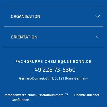
ORGANISATION
ORIENTATION
FACHGRUPPE-CHEMIE@UNI-BONN.DE
+49 228 73-5360
Gerhard-Domagk-Str. 1, 53121 Bonn, Germany
Personenverzeichnis-
Notfallnummern
Chemie-Intranet
Confluence