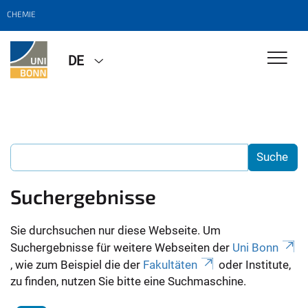
CHEMIE
DE
Suchergebnisse
Sie durchsuchen nur diese Webseite. Um
Suchergebnisse für weitere Webseiten der
Uni Bonn
, wie zum Beispiel die der
Fakultäten
oder Institute,
zu finden, nutzen Sie bitte eine Suchmaschine.