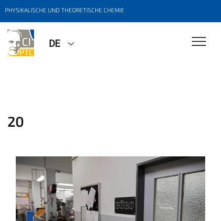
PHYSIKALISCHE UND THEORETISCHE CHEMIE
DE
20