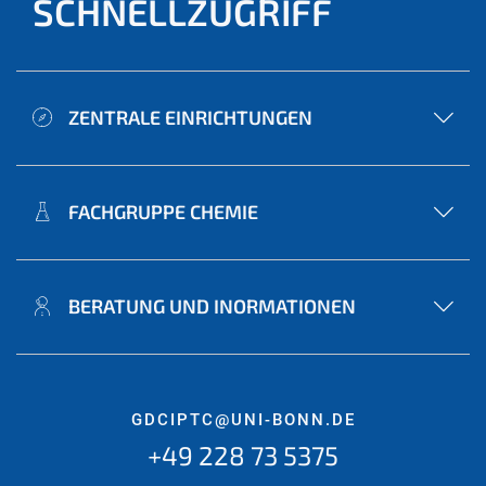
SCHNELLZUGRIFF
ZENTRALE EINRICHTUNGEN
FACHGRUPPE CHEMIE
BERATUNG UND INORMATIONEN
GDCIPTC@UNI-BONN.DE
+49 228 73 5375