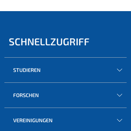
SCHNELLZUGRIFF
STUDIEREN
FORSCHEN
VEREINIGUNGEN