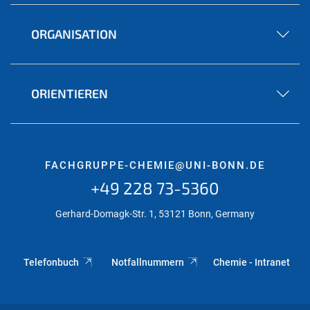
ORGANISATION
ORIENTIEREN
FACHGRUPPE-CHEMIE@UNI-BONN.DE
+49 228 73-5360
Gerhard-Domagk-Str. 1, 53121 Bonn, Germany
Telefonbuch
Notfallnummern
Chemie - Intranet