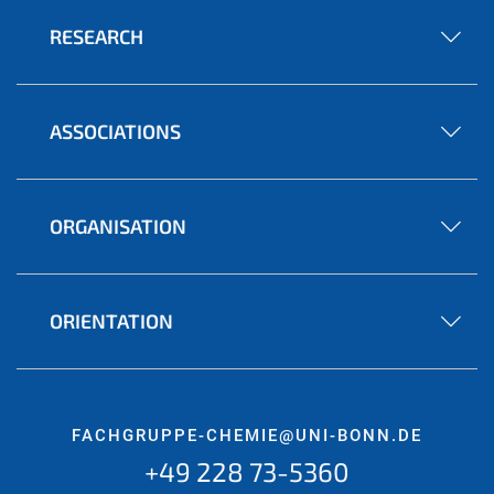
RESEARCH
ASSOCIATIONS
ORGANISATION
ORIENTATION
FACHGRUPPE-CHEMIE@UNI-BONN.DE
+49 228 73-5360