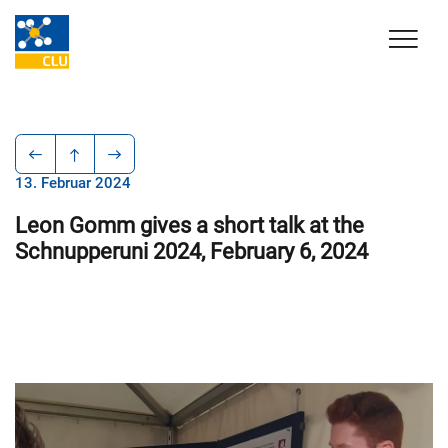
13. Februar 2024
Leon Gomm gives a short talk at the
Schnupperuni 2024, February 6, 2024