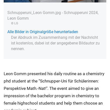
Schnupperuni_Leon Gomm.jpg - Schnupperuni 2024,
Leon Gomm
© LG
Alle Bilder in Originalgröße herunterladen
Der Abdruck im Zusammenhang mit der Nachricht
ist kostenlos, dabei ist der angegebene Bildautor zu
nennen.
Leon Gomm presented his daily routine as a chemistry
phd student at the “Schnupper-Uni für Schülerinnen:
Perspektive Math.-Nat!". The event aimed to give an
impression of the bachelor program in chemistry to
female highschool students and help them choose an