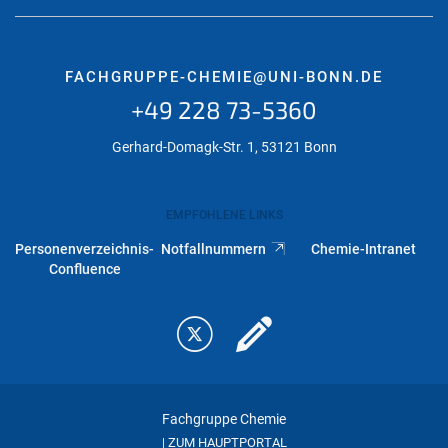
FACHGRUPPE-CHEMIE@UNI-BONN.DE
+49 228 73-5360
Gerhard-Domagk-Str. 1, 53121 Bonn
EMPFOHLENE LINKS
Personenverzeichnis-
Notfallnummern
Chemie-Intranet
Confluence
Fachgruppe Chemie
ZUM HAUPTPORTAL
|