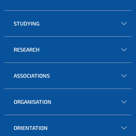
STUDYING
RESEARCH
ASSOCIATIONS
ORGANISATION
ORIENTATION