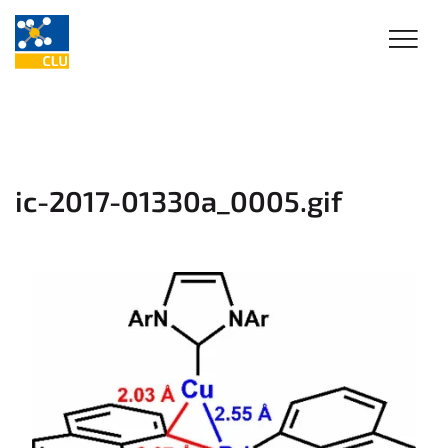
ic-2017-01330a_0005.gif