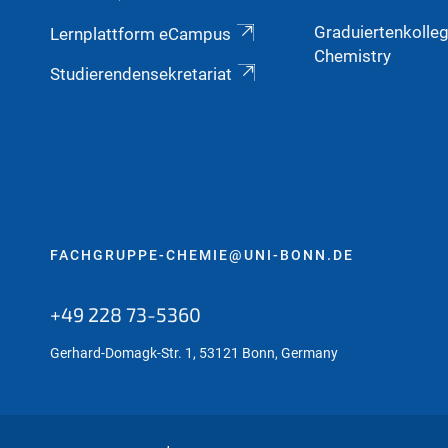
Graduiertenkolle
Lernplattform eCampus
Chemistry
Studierendensekretariat
FACHGRUPPE-CHEMIE@UNI-BONN.DE
+49 228 73-5360
Gerhard-Domagk-Str. 1, 53121 Bonn, Germany