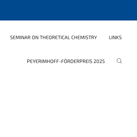
SEMINAR ON THEORETICAL CHEMISTRY
LINKS
PEYERIMHOFF-FÖRDERPREIS 2025