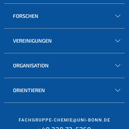
FORSCHEN
VEREINIGUNGEN
ORGANISATION
ORIENTIEREN
FACHGRUPPE-CHEMIE@UNI-BONN.DE