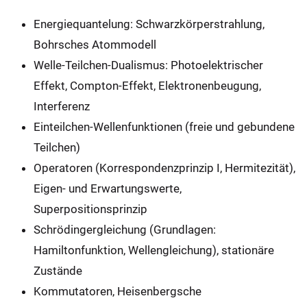
Energiequantelung: Schwarzkörperstrahlung,
Bohrsches Atommodell
Welle-Teilchen-Dualismus: Photoelektrischer
Effekt, Compton-Effekt, Elektronenbeugung,
Interferenz
Einteilchen-Wellenfunktionen (freie und gebundene
Teilchen)
Operatoren (Korrespondenzprinzip I, Hermitezität),
Eigen- und Erwartungswerte,
Superpositionsprinzip
Schrödingergleichung (Grundlagen:
Hamiltonfunktion, Wellengleichung), stationäre
Zustände
Kommutatoren, Heisenbergsche