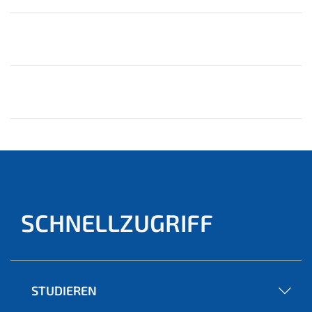
SCHNELLZUGRIFF
STUDIEREN