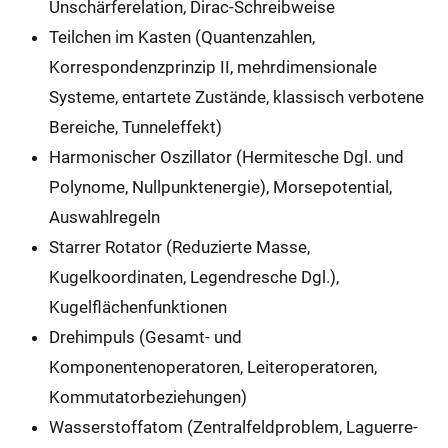
Unschärferelation, Dirac-Schreibweise
Teilchen im Kasten (Quantenzahlen,
Korrespondenzprinzip II, mehrdimensionale
Systeme, entartete Zustände, klassisch verbotene
Bereiche, Tunneleffekt)
Harmonischer Oszillator (Hermitesche Dgl. und
Polynome, Nullpunktenergie), Morsepotential,
Auswahlregeln
Starrer Rotator (Reduzierte Masse,
Kugelkoordinaten, Legendresche Dgl.),
Kugelflächenfunktionen
Drehimpuls (Gesamt- und
Komponentenoperatoren, Leiteroperatoren,
Kommutatorbeziehungen)
Wasserstoffatom (Zentralfeldproblem, Laguerre-