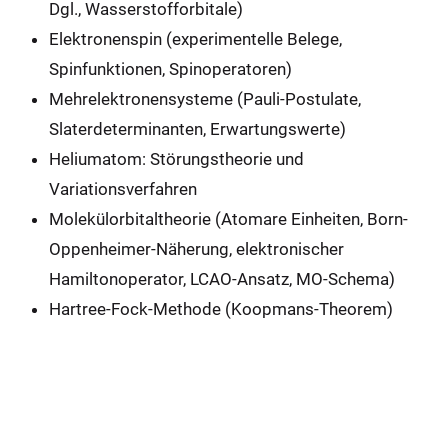
Dgl., Wasserstofforbitale)
Elektronenspin (experimentelle Belege,
Spinfunktionen, Spinoperatoren)
Mehrelektronensysteme (Pauli-Postulate,
Slaterdeterminanten, Erwartungswerte)
Heliumatom: Störungstheorie und
Variationsverfahren
Molekülorbitaltheorie (Atomare Einheiten, Born-
Oppenheimer-Näherung, elektronischer
Hamiltonoperator, LCAO-Ansatz, MO-Schema)
Hartree-Fock-Methode (Koopmans-Theorem)