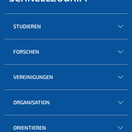
STUDIEREN
FORSCHEN
VEREINIGUNGEN
ORGANISATION
ORIENTIEREN