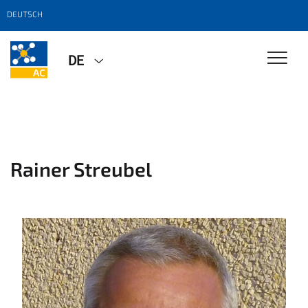
DEUTSCH
DE
Rainer Streubel