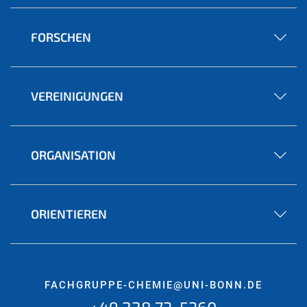
FORSCHEN
VEREINIGUNGEN
ORGANISATION
ORIENTIEREN
FACHGRUPPE-CHEMIE@UNI-BONN.DE