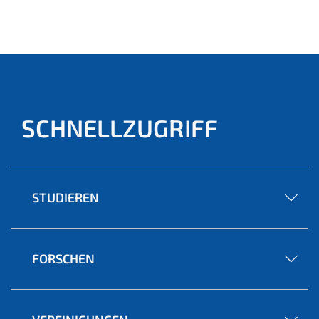
SCHNELLZUGRIFF
STUDIEREN
FORSCHEN