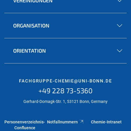
VEREINIGUNGEN
ORGANISATION
ORIENTATION
FACHGRUPPE-CHEMIE@UNI-BONN.DE
+49 228 73-5360
Gerhard-Domagk-Str. 1, 53121 Bonn, Germany
Personenverzeichnis-
Notfallnummern
Chemie-Intranet
Confluence