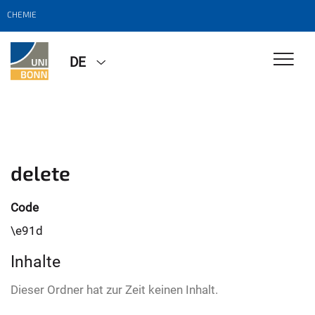
CHEMIE
DE
delete
Code
\e91d
Inhalte
Dieser Ordner hat zur Zeit keinen Inhalt.