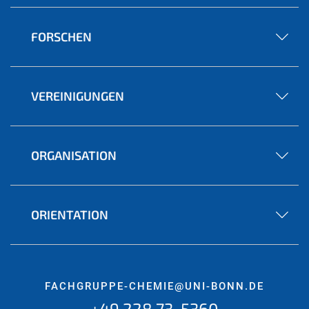
FORSCHEN
VEREINIGUNGEN
ORGANISATION
ORIENTATION
FACHGRUPPE-CHEMIE@UNI-BONN.DE
+49 228 73-5360