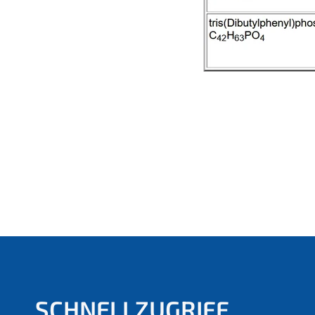
SCHNELLZUGRIFF