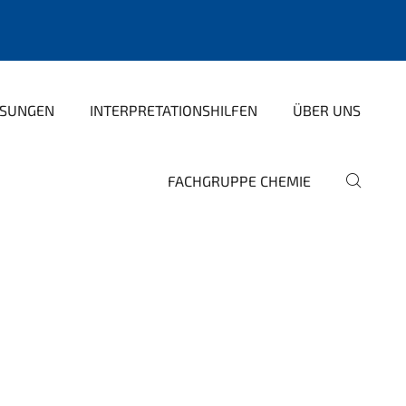
SUNGEN
INTERPRETATIONSHILFEN
ÜBER UNS
FACHGRUPPE CHEMIE