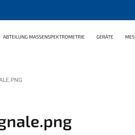
ABTEILUNG MASSENSPEKTROMETRIE
GERÄTE
MES
ALE.PNG
gnale.png