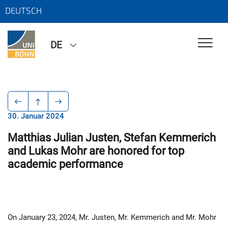
DEUTSCH
DE
30. Januar 2024
Matthias Julian Justen, Stefan Kemmerich
and Lukas Mohr are honored for top
academic performance
On January 23, 2024, Mr. Justen, Mr. Kemmerich and Mr. Mohr