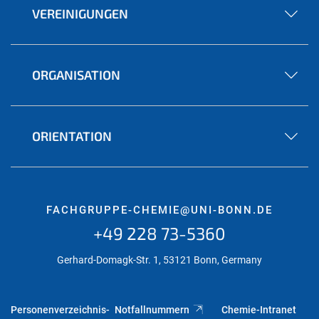
VEREINIGUNGEN
ORGANISATION
ORIENTATION
FACHGRUPPE-CHEMIE@UNI-BONN.DE
+49 228 73-5360
Gerhard-Domagk-Str. 1, 53121 Bonn, Germany
Personenverzeichnis-
Notfallnummern
Chemie-Intranet