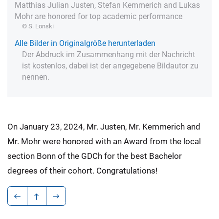
Matthias Julian Justen, Stefan Kemmerich and Lukas
Mohr are honored for top academic performance
© S. Lonski
Alle Bilder in Originalgröße herunterladen
Der Abdruck im Zusammenhang mit der Nachricht
ist kostenlos, dabei ist der angegebene Bildautor zu
nennen.
On January 23, 2024, Mr. Justen, Mr. Kemmerich and
Mr. Mohr were honored with an Award from the local
section Bonn of the GDCh for the best Bachelor
degrees of their cohort. Congratulations!