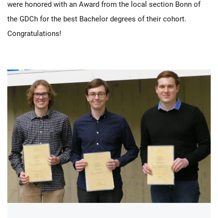
were honored with an Award from the local section Bonn of
the GDCh for the best Bachelor degrees of their cohort.
Congratulations!