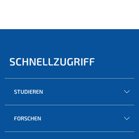
SCHNELLZUGRIFF
STUDIEREN
FORSCHEN