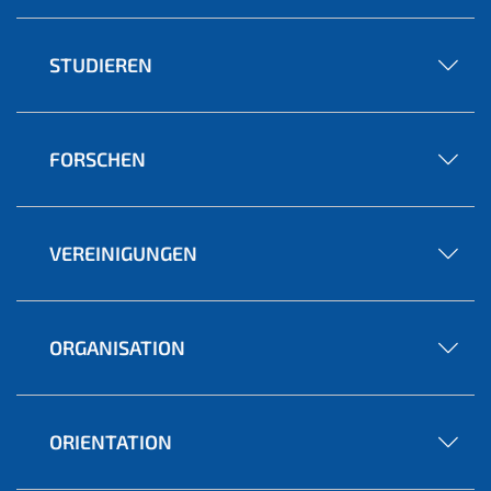
STUDIEREN
FORSCHEN
VEREINIGUNGEN
ORGANISATION
ORIENTATION