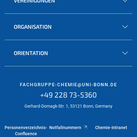
VEREINIGUNGEN
ORGANISATION
ORIENTATION
FACHGRUPPE-CHEMIE@UNI-BONN.DE
+49 228 73-5360
Gerhard-Domagk-Str. 1, 53121 Bonn, Germany
Personenverzeichnis-
Notfallnummern
Chemie-Intranet
Confluence