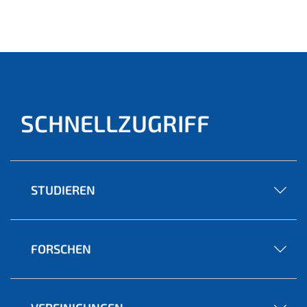
SCHNELLZUGRIFF
STUDIEREN
FORSCHEN