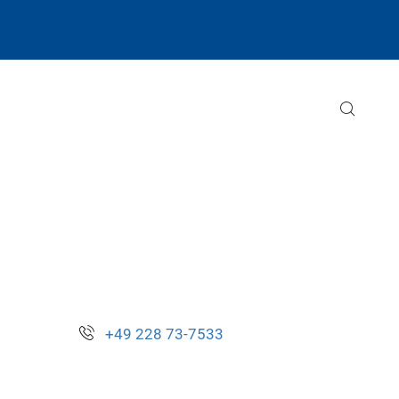
+49 228 73-7533