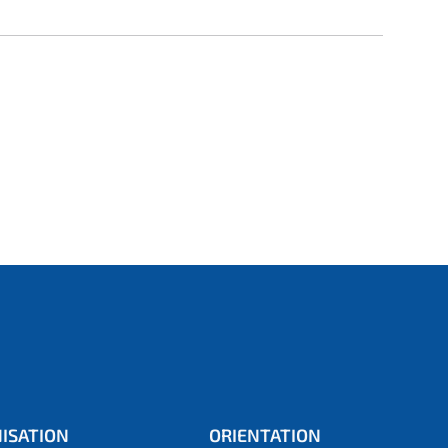
ISATION
ORIENTATION