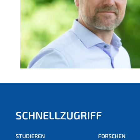
:
SCHNELLZUGRIFF
STUDIEREN
FORSCHEN