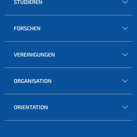
STUDIEREN
FORSCHEN
VEREINIGUNGEN
ORGANISATION
ORIENTATION