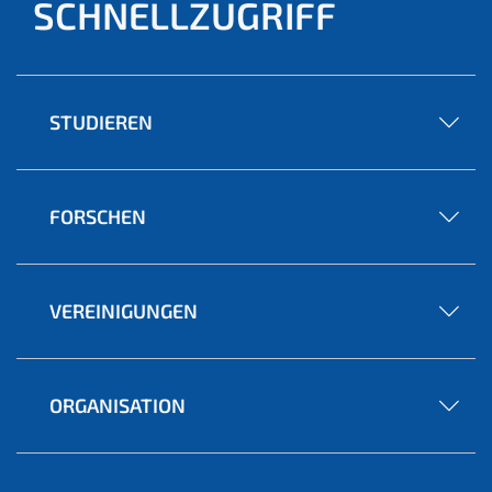
SCHNELLZUGRIFF
STUDIEREN
FORSCHEN
VEREINIGUNGEN
ORGANISATION