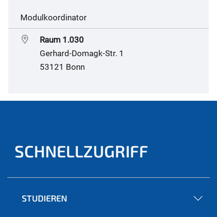
Modulkoordinator
Raum 1.030
Gerhard-Domagk-Str. 1
53121 Bonn
SCHNELLZUGRIFF
STUDIEREN