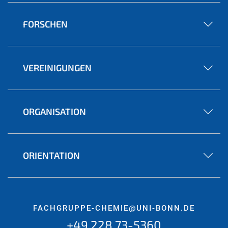
FORSCHEN
VEREINIGUNGEN
ORGANISATION
ORIENTATION
FACHGRUPPE-CHEMIE@UNI-BONN.DE
+49 228 73-5360