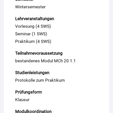
Wintersemester
Lehrveranstaltungen
Vorlesung (4 SWS)
Seminar (1 SWS)
Praktikum (4 SWS)
Teilnahmevoraussetzung
bestandenes Modul MCh 20 1.1
Studienleistungen
Protokolle zum Praktikum
Prüfungsform
Klausur
Modulkoordination