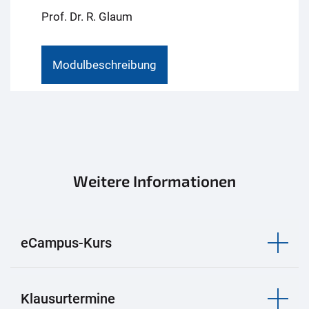
Prof. Dr. R. Glaum
Modulbeschreibung
Weitere Informationen
eCampus-Kurs
Klausurtermine