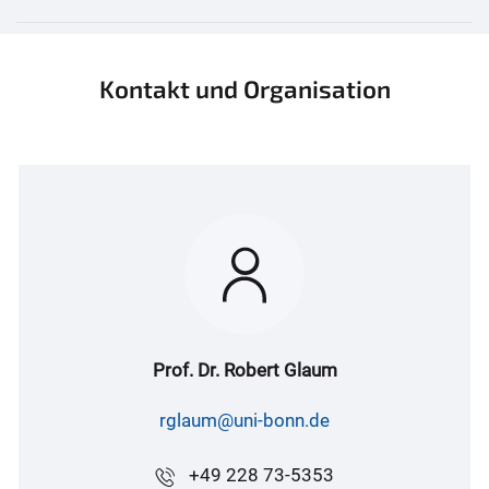
Kontakt und Organisation
Prof. Dr. Robert Glaum
rglaum@uni-bonn.de
+49 228 73-5353