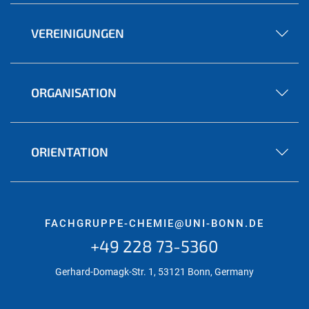
VEREINIGUNGEN
ORGANISATION
ORIENTATION
FACHGRUPPE-CHEMIE@UNI-BONN.DE
+49 228 73-5360
Gerhard-Domagk-Str. 1, 53121 Bonn, Germany