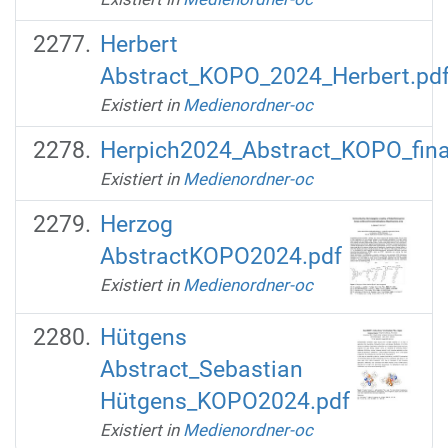
Herbert
Abstract_KOPO_2024_Herbert.pd
Existiert in
Medienordner-oc
Herpich2024_Abstract_KOPO_fina
Existiert in
Medienordner-oc
Herzog
AbstractKOPO2024.pdf
Existiert in
Medienordner-oc
Hütgens
Abstract_Sebastian
Hütgens_KOPO2024.pdf
Existiert in
Medienordner-oc