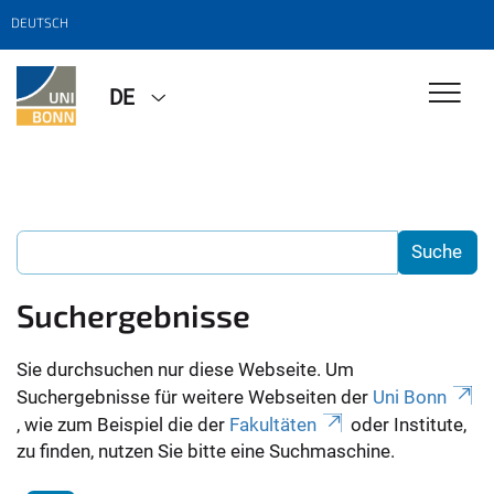
DEUTSCH
DE
Suchergebnisse
Sie durchsuchen nur diese Webseite. Um
Suchergebnisse für weitere Webseiten der
Uni Bonn
, wie zum Beispiel die der
Fakultäten
oder Institute,
zu finden, nutzen Sie bitte eine Suchmaschine.