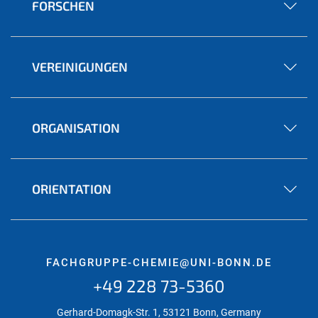
FORSCHEN
VEREINIGUNGEN
ORGANISATION
ORIENTATION
FACHGRUPPE-CHEMIE@UNI-BONN.DE
+49 228 73-5360
Gerhard-Domagk-Str. 1, 53121 Bonn, Germany