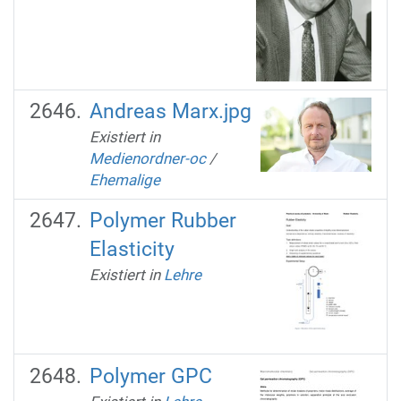
Andreas Marx.jpg
Existiert in
Medienordner-oc
/
Ehemalige
Polymer Rubber
Elasticity
Existiert in
Lehre
Polymer GPC