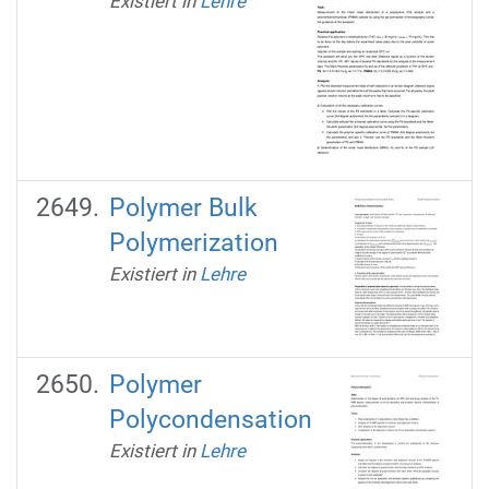
Existiert in
Lehre
Polymer Bulk
Polymerization
Existiert in
Lehre
Polymer
Polycondensation
Existiert in
Lehre