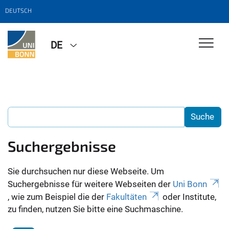
DEUTSCH
DE
Suchergebnisse
Sie durchsuchen nur diese Webseite. Um
Suchergebnisse für weitere Webseiten der
Uni Bonn
, wie zum Beispiel die der
Fakultäten
oder Institute,
zu finden, nutzen Sie bitte eine Suchmaschine.