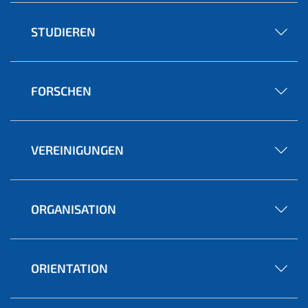
STUDIEREN
FORSCHEN
VEREINIGUNGEN
ORGANISATION
ORIENTATION