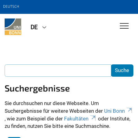
DEUTSCH
DE
Suchergebnisse
Sie durchsuchen nur diese Webseite. Um
Suchergebnisse für weitere Webseiten der
Uni Bonn
, wie zum Beispiel die der
Fakultäten
oder Institute,
zu finden, nutzen Sie bitte eine Suchmaschine.